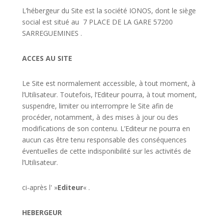
L’hébergeur du Site est la société IONOS, dont le siège
social est situé au
7 PLACE DE LA GARE 57200
SARREGUEMINES .
ACCES AU SITE
Le Site est normalement accessible, à tout moment, à
l’Utilisateur. Toutefois, l’Editeur pourra, à tout moment,
suspendre, limiter ou interrompre le Site afin de
procéder, notamment, à des mises à jour ou des
modifications de son contenu. L’Editeur ne pourra en
aucun cas être tenu responsable des conséquences
éventuelles de cette indisponibilité sur les activités de
l’Utilisateur.
ci-après l' »
Editeur
« .
HEBERGEUR