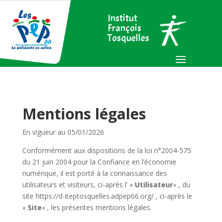
Institut
François
Tosquelles
Mentions légales
En vigueur au 05/01/2026
Conformément aux dispositions de la loi n°2004-575
du 21 juin 2004 pour la Confiance en l’économie
numérique, il est porté à la connaissance des
utilisateurs et visiteurs, ci-après l’ «
Utilisateur
« , du
site https://d-iteptosquelles.adpep66.org/ , ci-après le
«
Site
« , les présentes mentions légales.