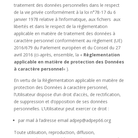
traitement des données personnelles dans le respect
de la vie privée conformément à la loi n°78-17 du 6
janvier 1978 relative à l’informatique, aux fichiers
aux
libertés et dans le respect de la règlementation
applicable en matière de traitement des données à
caractère personnel conformément au règlement (UE)
2016/679 du Parlement européen et du Conseil du 27
avril 2016 (ci-après, ensemble, la «
Règlementation
applicable en matière de protection des Données
à caractère personnel
« ).
En vertu de la Règlementation applicable en matière de
protection des Données à caractère personnel,
l’Utilisateur dispose d’un droit d’accès, de rectification,
de suppression et d’opposition de ses données
personnelles. L’Utilisateur peut exercer ce droit :
par mail à l’adresse email adpep@adpep66.org
Toute utilisation, reproduction, diffusion,