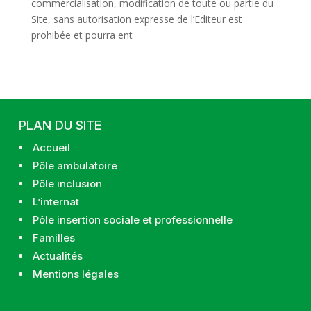
commercialisation, modification de toute ou partie du
Site, sans autorisation expresse de l’Editeur est
prohibée et pourra ent
PLAN DU SITE
Accueil
Pôle ambulatoire
Pôle inclusion
L’internat
Pôle insertion sociale et professionnelle
Familles
Actualités
Mentions légales