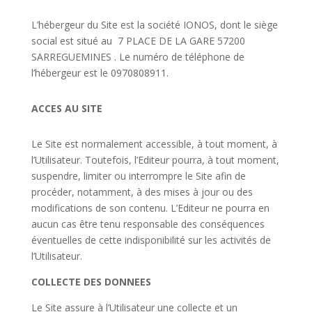
L’hébergeur du Site est la société IONOS, dont le siège
social est situé au
7 PLACE DE LA GARE 57200
SARREGUEMINES . Le numéro de téléphone de
l’hébergeur est le 0970808911.
ACCES AU SITE
Le Site est normalement accessible, à tout moment, à
l’Utilisateur. Toutefois, l’Editeur pourra, à tout moment,
suspendre, limiter ou interrompre le Site afin de
procéder, notamment, à des mises à jour ou des
modifications de son contenu. L’Editeur ne pourra en
aucun cas être tenu responsable des conséquences
éventuelles de cette indisponibilité sur les activités de
l’Utilisateur.
COLLECTE DES DONNEES
Le Site assure à l’Utilisateur une collecte et un